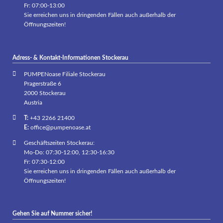
Fr: 07:00-13:00
Sie erreichen uns in dringenden Fällen auch außerhalb der
Öffnungszeiten!
Adress- & Kontakt-Informationen Stockerau
PUMPENoase Filiale Stockerau
Pragerstraße 6
2000 Stockerau
Austria
T:
+43 2266 21400
E:
office@pumpenoase.at
Geschäftszeiten Stockerau:
Mo-Do: 07:30-12:00, 12:30-16:30
Fr: 07:30-12:00
Sie erreichen uns in dringenden Fällen auch außerhalb der
Öffnungszeiten!
Gehen Sie auf Nummer sicher!