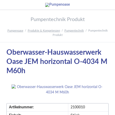
Pumpentechnik Produkt
Pumpenoase
Produkte & Kompetenzen
Pumpentechnik
Pumpentechnik
Produkt
Oberwasser-Hauswasserwerk
Oase JEM horizontal O-4034 M
M60h
Artikelnummer:
2100010