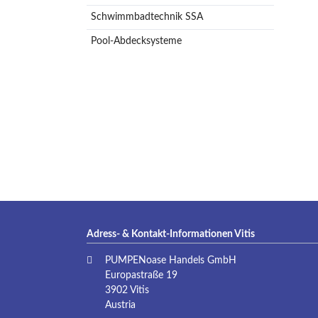
Schwimmbadtechnik SSA
Pool-Abdecksysteme
Adress- & Kontakt-Informationen Vitis
PUMPENoase Handels GmbH
Europastraße 19
3902 Vitis
Austria