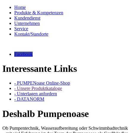
Home
Produkte & Kompetenzen
Kundendienst
Unternehmen
Service
Kontakt/Standorte
Facebook
Interessante Links
- PUMPENoase Online-Shop
- Unsere Produktkataloge
- Unterlagen anfordern
- DATANORM
Deshalb Pumpenoase
Ob Pumpentechnik, Wasseraufbereitung oder Schwimmbadtechnik