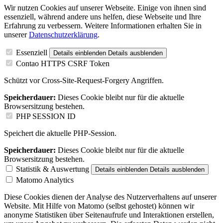
Wir nutzen Cookies auf unserer Webseite. Einige von ihnen sind
essenziell, während andere uns helfen, diese Webseite und Ihre
Erfahrung zu verbessern. Weitere Informationen erhalten Sie in
unserer
Datenschutzerklärung
.
Essenziell
Details einblenden
Details ausblenden
Contao HTTPS CSRF Token
Schützt vor Cross-Site-Request-Forgery Angriffen.
Speicherdauer:
Dieses Cookie bleibt nur für die aktuelle
Browsersitzung bestehen.
PHP SESSION ID
Speichert die aktuelle PHP-Session.
Speicherdauer:
Dieses Cookie bleibt nur für die aktuelle
Browsersitzung bestehen.
Statistik & Auswertung
Details einblenden
Details ausblenden
Matomo Analytics
Diese Cookies dienen der Analyse des Nutzerverhaltens auf unserer
Website. Mit Hilfe von Matomo (selbst gehostet) können wir
anonyme Statistiken über Seitenaufrufe und Interaktionen erstellen,