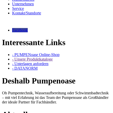
Unternehmen
Service
Kontakt/Standorte
Facebook
Interessante Links
- PUMPENoase Online-Shop
- Unsere Produktkataloge
- Unterlagen anfordern
- DATANORM
Deshalb Pumpenoase
Ob Pumpentechnik, Wasseraufbereitung oder Schwimmbadtechnik
– mit viel Erfahrung ist das Team der Pumpenoase als Großhändler
der ideale Partner für Fachhändler.