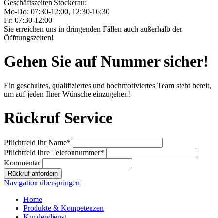
Geschäftszeiten Stockerau:
Mo-Do: 07:30-12:00, 12:30-16:30
Fr: 07:30-12:00
Sie erreichen uns in dringenden Fällen auch außerhalb der
Öffnungszeiten!
Gehen Sie auf Nummer sicher!
Ein geschultes, qualifiziertes und hochmotiviertes Team steht bereit,
um auf jeden Ihrer Wünsche einzugehen!
Rückruf Service
Pflichtfeld
Ihr Name
*
Pflichtfeld
Ihre Telefonnummer
*
Kommentar
Rückruf anfordern
Navigation überspringen
Home
Produkte & Kompetenzen
Kundendienst