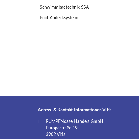
Schwimmbadtechnik SSA
Pool-Abdecksysteme
Adress- & Kontakt-Informationen Vitis
PUMPENoase Handels GmbH
Europastraße 19
3902 Vitis