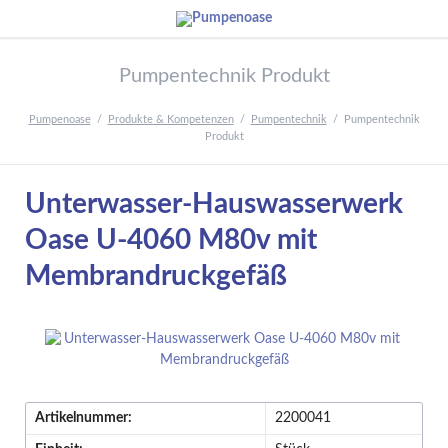
Pumpentechnik Produkt
Pumpenoase
Produkte & Kompetenzen
Pumpentechnik
Pumpentechnik
Produkt
Unterwasser-Hauswasserwerk
Oase U-4060 M80v mit
Membrandruckgefäß
Artikelnummer:
2200041