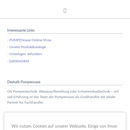
Interessante Links
- PUMPENoase Online-Shop
- Unsere Produktkataloge
- Unterlagen anfordern
- DATANORM
Deshalb Pumpenoase
Ob Pumpentechnik, Wasseraufbereitung oder Schwimmbadtechnik – mit
viel Erfahrung ist das Team der Pumpenoase als Großhändler der ideale
Partner für Fachhändler.
Aktuelles
Wir nutzen Cookies auf unserer Webseite. Einige von ihnen