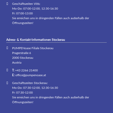
Geschäftszeiten Vitis:
Mo-Do: 07:00-12:00, 12:30-16:30
Fr: 07:00-13:00
Sie erreichen uns in dringenden Fällen auch außerhalb der
Öffnungszeiten!
Adress- & Kontakt-Informationen Stockerau
PUMPENoase Filiale Stockerau
Pragerstraße 6
2000 Stockerau
Austria
T:
+43 2266 21400
E:
office@pumpenoase.at
Geschäftszeiten Stockerau:
Mo-Do: 07:30-12:00, 12:30-16:30
Fr: 07:30-12:00
Sie erreichen uns in dringenden Fällen auch außerhalb der
Öffnungszeiten!