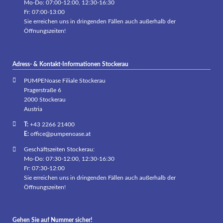
Mo-Do: 07:00-12:00, 12:30-16:30
Fr: 07:00-13:00
Sie erreichen uns in dringenden Fällen auch außerhalb der
Öffnungszeiten!
Adress- & Kontakt-Informationen Stockerau
PUMPENoase Filiale Stockerau
Pragerstraße 6
2000 Stockerau
Austria
T:
+43 2266 21400
E:
office@pumpenoase.at
Geschäftszeiten Stockerau:
Mo-Do: 07:30-12:00, 12:30-16:30
Fr: 07:30-12:00
Sie erreichen uns in dringenden Fällen auch außerhalb der
Öffnungszeiten!
Gehen Sie auf Nummer sicher!