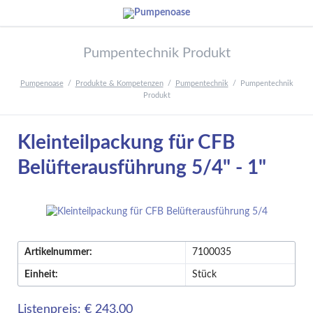
Pumpentechnik Produkt
Pumpenoase
Produkte & Kompetenzen
Pumpentechnik
Pumpentechnik
Produkt
Kleinteilpackung für CFB
Belüfterausführung 5/4" - 1"
Artikelnummer:
7100035
Einheit:
Stück
Listenpreis: € 243,00