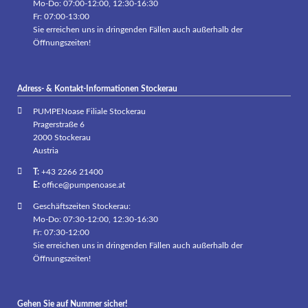
Mo-Do: 07:00-12:00, 12:30-16:30
Fr: 07:00-13:00
Sie erreichen uns in dringenden Fällen auch außerhalb der
Öffnungszeiten!
Adress- & Kontakt-Informationen Stockerau
PUMPENoase Filiale Stockerau
Pragerstraße 6
2000 Stockerau
Austria
T:
+43 2266 21400
E:
office@pumpenoase.at
Geschäftszeiten Stockerau:
Mo-Do: 07:30-12:00, 12:30-16:30
Fr: 07:30-12:00
Sie erreichen uns in dringenden Fällen auch außerhalb der
Öffnungszeiten!
Gehen Sie auf Nummer sicher!