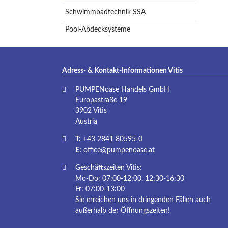
Schwimmbadtechnik SSA
Pool-Abdecksysteme
Adress- & Kontakt-Informationen Vitis
PUMPENoase Handels GmbH
Europastraße 19
3902 Vitis
Austria
T:
+43 2841 80595-0
E:
office@pumpenoase.at
Geschäftszeiten Vitis:
Mo-Do: 07:00-12:00, 12:30-16:30
Fr: 07:00-13:00
Sie erreichen uns in dringenden Fällen auch
außerhalb der Öffnungszeiten!