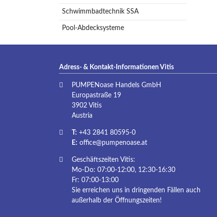
Schwimmbadtechnik SSA
Pool-Abdecksysteme
Adress- & Kontakt-Informationen Vitis
PUMPENoase Handels GmbH
Europastraße 19
3902 Vitis
Austria
T:
+43 2841 80595-0
E:
office@pumpenoase.at
Geschäftszeiten Vitis:
Mo-Do: 07:00-12:00, 12:30-16:30
Fr: 07:00-13:00
Sie erreichen uns in dringenden Fällen auch
außerhalb der Öffnungszeiten!