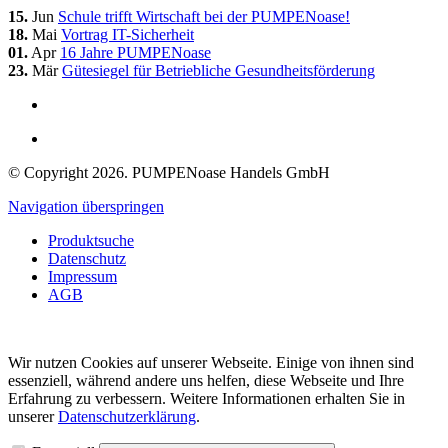
15.
Jun
Schule trifft Wirtschaft bei der PUMPENoase!
18.
Mai
Vortrag IT-Sicherheit
01.
Apr
16 Jahre PUMPENoase
23.
Mär
Gütesiegel für Betriebliche Gesundheitsförderung
© Copyright 2026. PUMPENoase Handels GmbH
Navigation überspringen
Produktsuche
Datenschutz
Impressum
AGB
Wir nutzen Cookies auf unserer Webseite. Einige von ihnen sind
essenziell, während andere uns helfen, diese Webseite und Ihre
Erfahrung zu verbessern. Weitere Informationen erhalten Sie in
unserer
Datenschutzerklärung
.