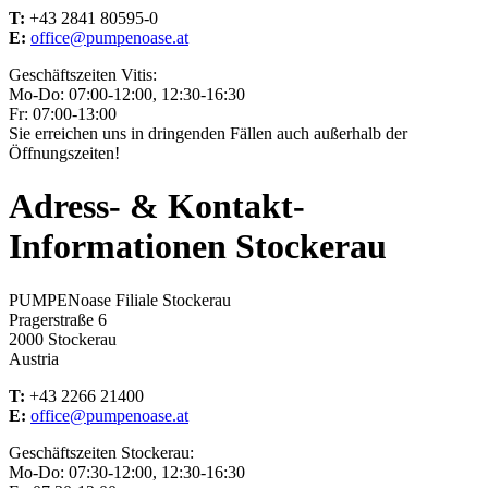
T:
+43 2841 80595-0
E:
office@pumpenoase.at
Geschäftszeiten Vitis:
Mo-Do: 07:00-12:00, 12:30-16:30
Fr: 07:00-13:00
Sie erreichen uns in dringenden Fällen auch außerhalb der
Öffnungszeiten!
Adress- & Kontakt-
Informationen Stockerau
PUMPENoase Filiale Stockerau
Pragerstraße 6
2000 Stockerau
Austria
T:
+43 2266 21400
E:
office@pumpenoase.at
Geschäftszeiten Stockerau:
Mo-Do: 07:30-12:00, 12:30-16:30