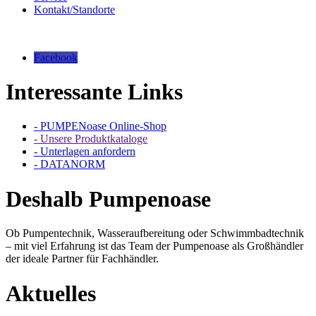
Kontakt/Standorte
Facebook
Interessante Links
- PUMPENoase Online-Shop
- Unsere Produktkataloge
- Unterlagen anfordern
- DATANORM
Deshalb Pumpenoase
Ob Pumpentechnik, Wasseraufbereitung oder Schwimmbadtechnik
– mit viel Erfahrung ist das Team der Pumpenoase als Großhändler
der ideale Partner für Fachhändler.
Aktuelles