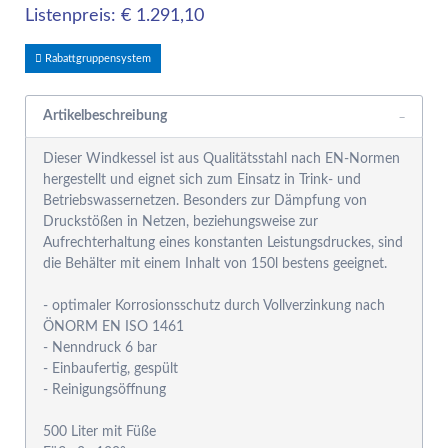
Listenpreis: € 1.291,10
Rabattgruppensystem
Artikelbeschreibung
Dieser Windkessel ist aus Qualitätsstahl nach EN-Normen
hergestellt und eignet sich zum Einsatz in Trink- und
Betriebswassernetzen. Besonders zur Dämpfung von
Druckstößen in Netzen, beziehungsweise zur
Aufrechterhaltung eines konstanten Leistungsdruckes, sind
die Behälter mit einem Inhalt von 150l bestens geeignet.
- optimaler Korrosionsschutz durch Vollverzinkung nach
ÖNORM EN ISO 1461
- Nenndruck 6 bar
- Einbaufertig, gespült
- Reinigungsöffnung
500 Liter mit Füße