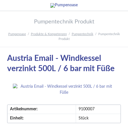
Pumpentechnik Produkt
Pumpenoase
Produkte & Kompetenzen
Pumpentechnik
Pumpentechnik
Produkt
Austria Email - Windkessel
verzinkt 500L / 6 bar mit Füße
Artikelnummer:
9100007
Einheit:
Stück