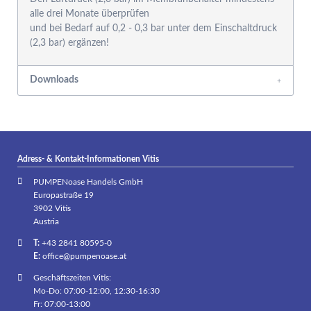
alle drei Monate überprüfen
und bei Bedarf auf 0,2 - 0,3 bar unter dem Einschaltdruck
(2,3 bar) ergänzen!
Downloads
Adress- & Kontakt-Informationen Vitis
PUMPENoase Handels GmbH
Europastraße 19
3902 Vitis
Austria
T:
+43 2841 80595-0
E:
office@pumpenoase.at
Geschäftszeiten Vitis:
Mo-Do: 07:00-12:00, 12:30-16:30
Fr: 07:00-13:00