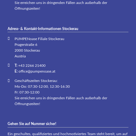
Sie erreichen uns in dringenden Fällen auch außerhalb der
Öffnungszeiten!
Adress- & Kontakt-Informationen Stockerau
PUMPENoase Filiale Stockerau
Pragerstraße 6
2000 Stockerau
Austria
T:
+43 2266 21400
E:
office@pumpenoase.at
Geschäftszeiten Stockerau:
Mo-Do: 07:30-12:00, 12:30-16:30
Fr: 07:30-12:00
Sie erreichen uns in dringenden Fällen auch außerhalb der
Öffnungszeiten!
Gehen Sie auf Nummer sicher!
Ein geschultes, qualifiziertes und hochmotiviertes Team steht bereit, um auf