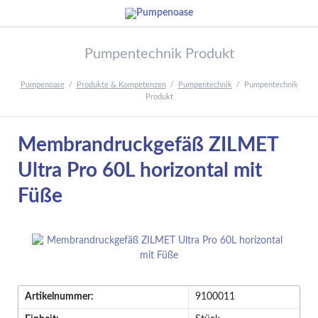
Pumpentechnik Produkt
Pumpenoase
Produkte & Kompetenzen
Pumpentechnik
Pumpentechnik
Produkt
Membrandruckgefäß ZILMET
Ultra Pro 60L horizontal mit
Füße
Artikelnummer:
9100011