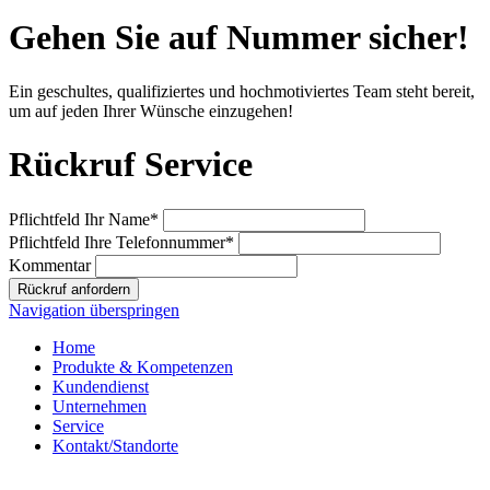
Gehen Sie auf Nummer sicher!
Ein geschultes, qualifiziertes und hochmotiviertes Team steht bereit,
um auf jeden Ihrer Wünsche einzugehen!
Rückruf Service
Pflichtfeld
Ihr Name
*
Pflichtfeld
Ihre Telefonnummer
*
Kommentar
Rückruf anfordern
Navigation überspringen
Home
Produkte & Kompetenzen
Kundendienst
Unternehmen
Service
Kontakt/Standorte