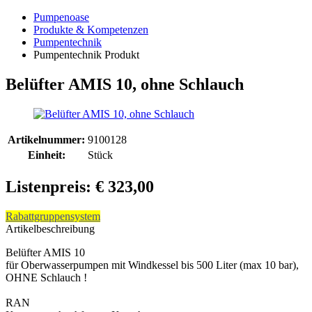
Pumpenoase
Produkte & Kompetenzen
Pumpentechnik
Pumpentechnik Produkt
Belüfter AMIS 10, ohne Schlauch
Artikelnummer:
9100128
Einheit:
Stück
Listenpreis: € 323,00
Rabattgruppensystem
Artikelbeschreibung
Belüfter AMIS 10
für Oberwasserpumpen mit Windkessel bis 500 Liter (max 10 bar),
OHNE Schlauch !
RAN