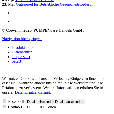
23.
Mär
Gütesiegel für Betriebliche Gesundheitsförderung
© Copyright 2026. PUMPENoase Handels GmbH
Navigation überspringen
Produktsuche
Datenschutz
Impressum
AGB
Wir nutzen Cookies auf unserer Webseite. Einige von ihnen sind
essenziell, während andere uns helfen, diese Webseite und Ihre
Erfahrung zu verbessern. Weitere Informationen erhalten Sie in
unserer
Datenschutzerklärung
.
Essenziell
Details einblenden
Details ausblenden
Contao HTTPS CSRF Token