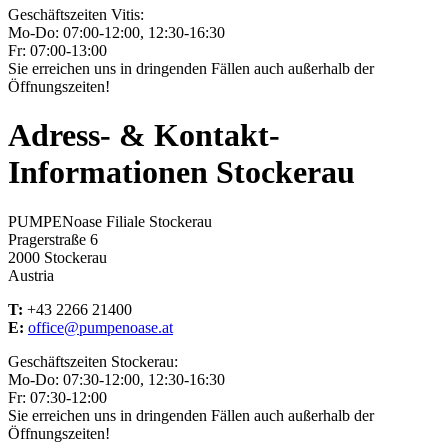
Geschäftszeiten Vitis:
Mo-Do: 07:00-12:00, 12:30-16:30
Fr: 07:00-13:00
Sie erreichen uns in dringenden Fällen auch außerhalb der
Öffnungszeiten!
Adress- & Kontakt-
Informationen Stockerau
PUMPENoase Filiale Stockerau
Pragerstraße 6
2000 Stockerau
Austria
T:
+43 2266 21400
E:
office@pumpenoase.at
Geschäftszeiten Stockerau:
Mo-Do: 07:30-12:00, 12:30-16:30
Fr: 07:30-12:00
Sie erreichen uns in dringenden Fällen auch außerhalb der
Öffnungszeiten!