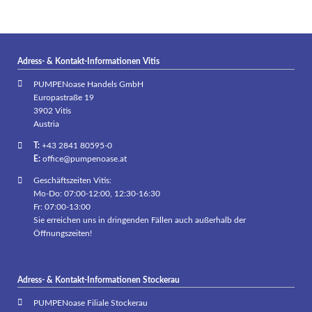
Adress- & Kontakt-Informationen Vitis
PUMPENoase Handels GmbH
Europastraße 19
3902 Vitis
Austria
T:
+43 2841 80595-0
E:
office@pumpenoase.at
Geschäftszeiten Vitis:
Mo-Do: 07:00-12:00, 12:30-16:30
Fr: 07:00-13:00
Sie erreichen uns in dringenden Fällen auch außerhalb der
Öffnungszeiten!
Adress- & Kontakt-Informationen Stockerau
PUMPENoase Filiale Stockerau