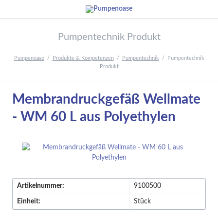
Pumpentechnik Produkt
Pumpenoase
Produkte & Kompetenzen
Pumpentechnik
Pumpentechnik
Produkt
Membrandruckgefäß Wellmate
- WM 60 L aus Polyethylen
Artikelnummer:
9100500
Einheit:
Stück