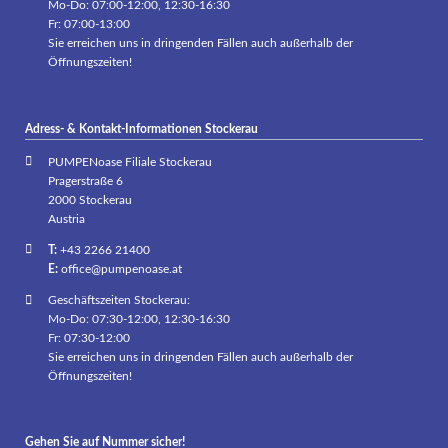
Mo-Do: 07:00-12:00, 12:30-16:30
Fr: 07:00-13:00
Sie erreichen uns in dringenden Fällen auch außerhalb der
Öffnungszeiten!
Adress- & Kontakt-Informationen Stockerau
PUMPENoase Filiale Stockerau
Pragerstraße 6
2000 Stockerau
Austria
T:
+43 2266 21400
E:
office@pumpenoase.at
Geschäftszeiten Stockerau:
Mo-Do: 07:30-12:00, 12:30-16:30
Fr: 07:30-12:00
Sie erreichen uns in dringenden Fällen auch außerhalb der
Öffnungszeiten!
Gehen Sie auf Nummer sicher!