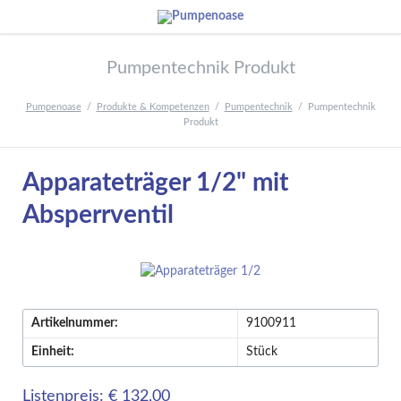
Pumpentechnik Produkt
Pumpenoase
Produkte & Kompetenzen
Pumpentechnik
Pumpentechnik
Produkt
Apparateträger 1/2" mit
Absperrventil
Artikelnummer:
9100911
Einheit:
Stück
Listenpreis: € 132,00