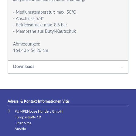
- Mediumstemperatur: max. 50°C
- Anschluss 5/4"
- Betriebsdruck: max. 8,6 bar
- Membrane aus Butyl-Kautschuk
Abmessungen:
Downloads
Adress- & Kontakt-Informationen Vitis
PUMPENoase Handels GmbH
Europastraße 19
3902 Vitis
Austria