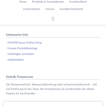
Home
Produkte & Kompetenzen
Kundendienst
überspringen
Unternehmen
Service
Kontakt/Standorte
Interessante Links
- PUMPENoase Online-Shop
- Unsere Produktkataloge
- Unterlagen anfordern
- DATANORM
Deshalb Pumpenoase
Ob Pumpentechnik, Wasseraufbereitung oder Schwimmbadtechnik – mit
viel Erfahrung ist das Team der Pumpenoase als Großhändler der ideale
Partner für Fachhändler.