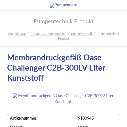
Pumpentechnik Produkt
Pumpenoase
Produkte & Kompetenzen
Pumpentechnik
Pumpentechnik
Produkt
Membrandruckgefäß Oase
Challenger C2B-300LV Liter
Kunststoff
Artikelnummer:
9100945