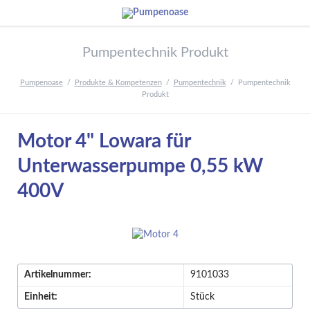
Pumpentechnik Produkt
Pumpenoase
Produkte & Kompetenzen
Pumpentechnik
Pumpentechnik
Produkt
Motor 4" Lowara für
Unterwasserpumpe 0,55 kW
400V
Artikelnummer:
9101033
Einheit:
Stück