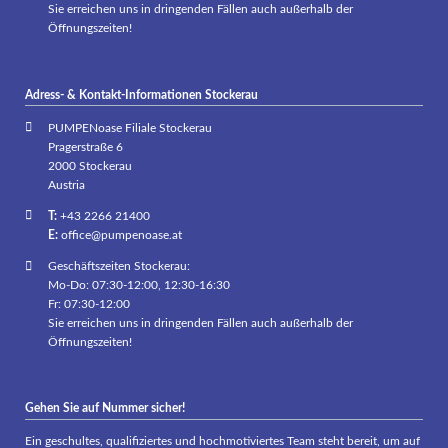
Sie erreichen uns in dringenden Fällen auch außerhalb der
Öffnungszeiten!
Adress- & Kontakt-Informationen Stockerau
PUMPENoase Filiale Stockerau
Pragerstraße 6
2000 Stockerau
Austria
T:
+43 2266 21400
E:
office@pumpenoase.at
Geschäftszeiten Stockerau:
Mo-Do: 07:30-12:00, 12:30-16:30
Fr: 07:30-12:00
Sie erreichen uns in dringenden Fällen auch außerhalb der
Öffnungszeiten!
Gehen Sie auf Nummer sicher!
Ein geschultes, qualifiziertes und hochmotiviertes Team steht bereit, um auf