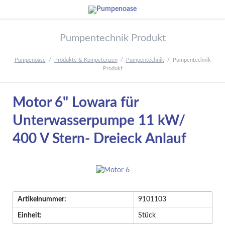
Pumpentechnik Produkt
Pumpenoase
Produkte & Kompetenzen
Pumpentechnik
Pumpentechnik
Produkt
Motor 6" Lowara für
Unterwasserpumpe 11 kW/
400 V Stern- Dreieck Anlauf
Artikelnummer:
9101103
Einheit:
Stück