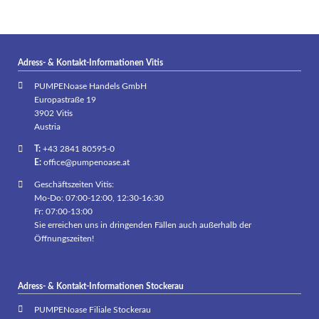
Adress- & Kontakt-Informationen Vitis
PUMPENoase Handels GmbH
Europastraße 19
3902 Vitis
Austria
T:
+43 2841 80595-0
E:
office@pumpenoase.at
Geschäftszeiten Vitis:
Mo-Do: 07:00-12:00, 12:30-16:30
Fr: 07:00-13:00
Sie erreichen uns in dringenden Fällen auch außerhalb der
Öffnungszeiten!
Adress- & Kontakt-Informationen Stockerau
PUMPENoase Filiale Stockerau