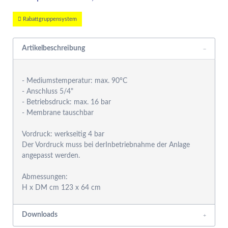
Rabattgruppensystem
Artikelbeschreibung
- Mediumstemperatur: max. 90°C
- Anschluss 5/4"
- Betriebsdruck: max. 16 bar
- Membrane tauschbar
Vordruck: werkseitig 4 bar
Der Vordruck muss bei derInbetriebnahme der Anlage
angepasst werden.
Abmessungen:
Downloads