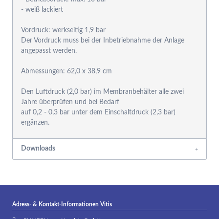
- weiß lackiert
Vordruck: werkseitig 1,9 bar
Der Vordruck muss bei der Inbetriebnahme der Anlage
angepasst werden.
Abmessungen: 62,0 x 38,9 cm
Den Luftdruck (2,0 bar) im Membranbehälter alle zwei
Jahre überprüfen und bei Bedarf
auf 0,2 - 0,3 bar unter dem Einschaltdruck (2,3 bar)
ergänzen.
Downloads
Adress- & Kontakt-Informationen Vitis