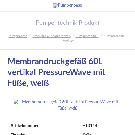
Pumpentechnik Produkt
Pumpenoase
Produkte & Kompetenzen
Pumpentechnik
Pumpentechnik
Produkt
Membrandruckgefäß 60L
vertikal PressureWave mit
Füße, weiß
Artikelnummer:
9101145