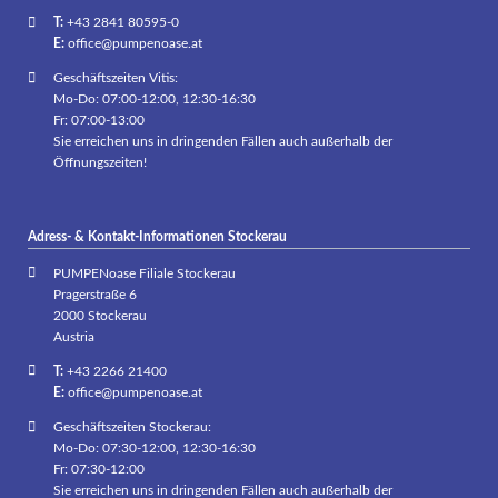
T:
+43 2841 80595-0
E:
office@pumpenoase.at
Geschäftszeiten Vitis:
Mo-Do: 07:00-12:00, 12:30-16:30
Fr: 07:00-13:00
Sie erreichen uns in dringenden Fällen auch außerhalb der
Öffnungszeiten!
Adress- & Kontakt-Informationen Stockerau
PUMPENoase Filiale Stockerau
Pragerstraße 6
2000 Stockerau
Austria
T:
+43 2266 21400
E:
office@pumpenoase.at
Geschäftszeiten Stockerau:
Mo-Do: 07:30-12:00, 12:30-16:30
Fr: 07:30-12:00
Sie erreichen uns in dringenden Fällen auch außerhalb der