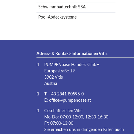
Schwimmbadtechnik SSA
Pool-Abdecksysteme
Adress- & Kontakt-Informationen Vitis
PUMPENoase Handels GmbH
Europastraße 19
3902 Vitis
Austria
T:
+43 2841 80595-0
E:
office@pumpenoase.at
Geschäftszeiten Vitis:
Mo-Do: 07:00-12:00, 12:30-16:30
Fr: 07:00-13:00
Sie erreichen uns in dringenden Fällen auch