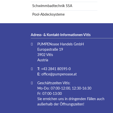
Schwimmbadtechnik SSA
Pool-Abdecksysteme
Adress- & Kontakt-Informationen Vitis
PUMPENoase Handels GmbH
Europastraße 19
3902 Vitis
Austria
T:
+43 2841 80595-0
E:
office@pumpenoase.at
Geschäftszeiten Vitis:
Mo-Do: 07:00-12:00, 12:30-16:30
Fr: 07:00-13:00
Sie erreichen uns in dringenden Fällen auch
außerhalb der Öffnungszeiten!