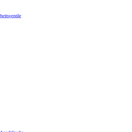
heitsventile