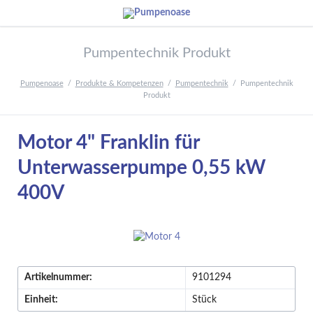
Pumpentechnik Produkt
Pumpenoase
Produkte & Kompetenzen
Pumpentechnik
Pumpentechnik
Produkt
Motor 4" Franklin für
Unterwasserpumpe 0,55 kW
400V
Artikelnummer:
9101294
Einheit:
Stück