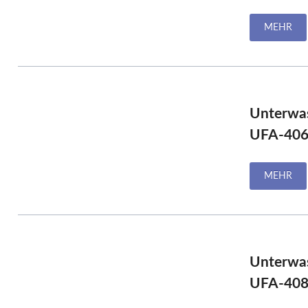
MEHR
Unterwa
UFA-406
MEHR
Unterwa
UFA-4085