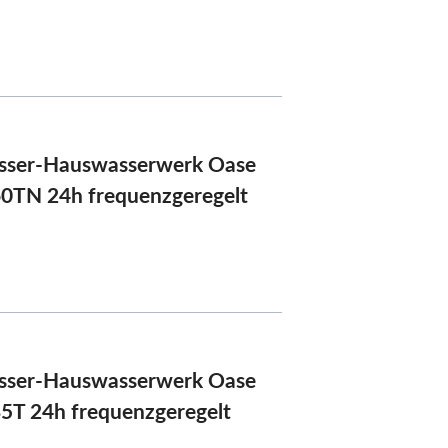
sser-Hauswasserwerk Oase
0TN 24h frequenzgeregelt
sser-Hauswasserwerk Oase
T 24h frequenzgeregelt