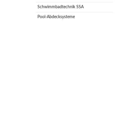
Schwimmbadtechnik SSA
Pool-Abdecksysteme