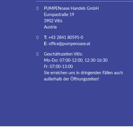
PUMPENoase Handels GmbH
Europastraße 19
3902 Vitis
Austria
T:
+43 2841 80595-0
E:
office@pumpenoase.at
Geschäftszeiten Vitis:
Mo-Do: 07:00-12:00, 12:30-16:30
Fr: 07:00-13:00
Sie erreichen uns in dringenden Fällen auch
außerhalb der Öffnungszeiten!
Navigation