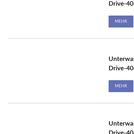
Drive-40
MEHR
Unterwa
Drive-40
MEHR
Unterwa
Drive-40