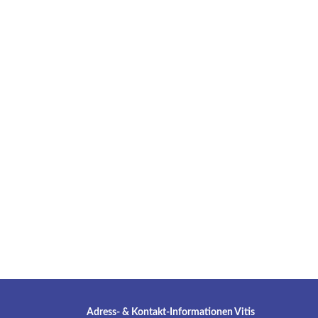
Adress- & Kontakt-Informationen Vitis