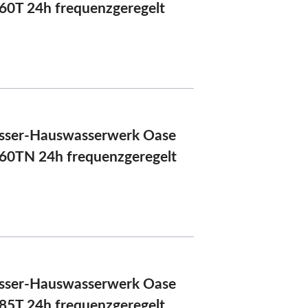
60T 24h frequenzgeregelt
sser-Hauswasserwerk Oase
60TN 24h frequenzgeregelt
sser-Hauswasserwerk Oase
85T 24h frequenzgeregelt