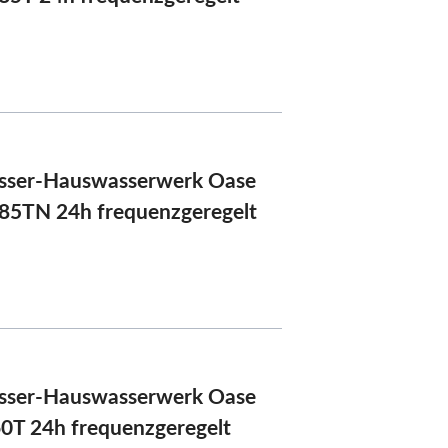
sser-Hauswasserwerk Oase
85TN 24h frequenzgeregelt
sser-Hauswasserwerk Oase
T 24h frequenzgeregelt