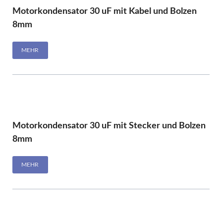
Motorkondensator 30 uF mit Kabel und Bolzen
8mm
MEHR
Motorkondensator 30 uF mit Stecker und Bolzen
8mm
MEHR