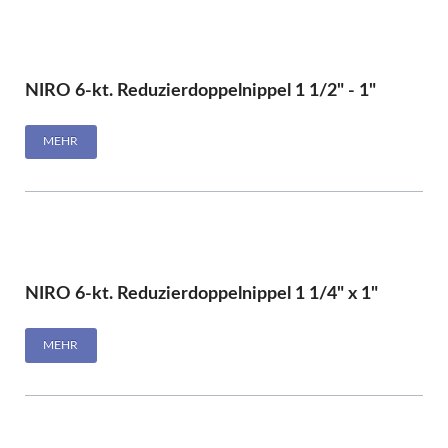
NIRO 6-kt. Reduzierdoppelnippel 1 1/2" - 1"
MEHR
NIRO 6-kt. Reduzierdoppelnippel 1 1/4" x 1"
MEHR