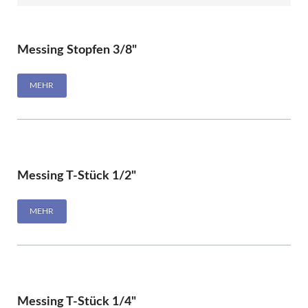
Messing Stopfen 3/8"
MEHR
Messing T-Stück 1/2"
MEHR
Messing T-Stück 1/4"