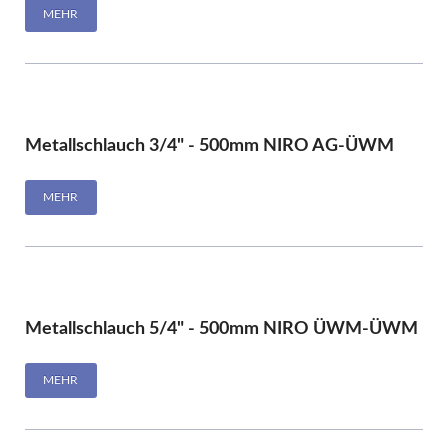
MEHR
Metallschlauch 3/4" - 500mm NIRO AG-ÜWM
MEHR
Metallschlauch 5/4" - 500mm NIRO ÜWM-ÜWM
MEHR