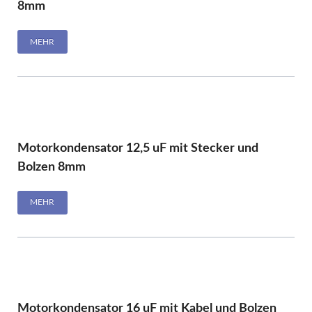
8mm
MEHR
Motorkondensator 12,5 uF mit Stecker und
Bolzen 8mm
MEHR
Motorkondensator 16 uF mit Kabel und Bolzen