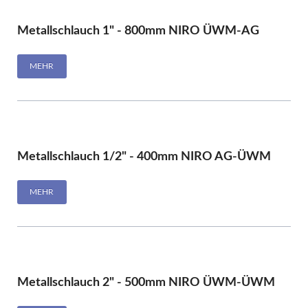
Metallschlauch 1" - 800mm NIRO ÜWM-AG
MEHR
Metallschlauch 1/2" - 400mm NIRO AG-ÜWM
MEHR
Metallschlauch 2" - 500mm NIRO ÜWM-ÜWM