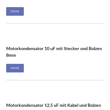
MEHR
Motorkondensator 10 uF mit Stecker und Bolzen
8mm
MEHR
Motorkondensator 12,5 uF mit Kabel und Bolzen