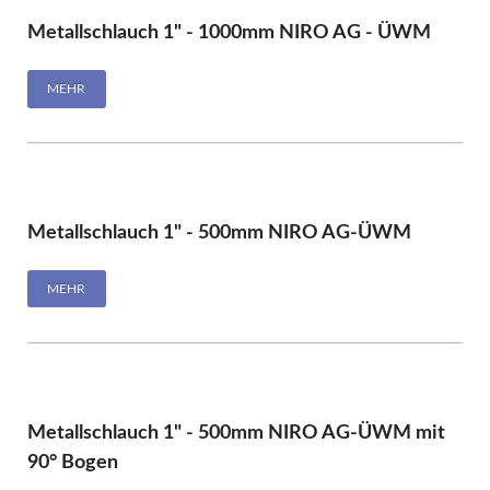
Metallschlauch 1" - 1000mm NIRO AG - ÜWM
MEHR
Metallschlauch 1" - 500mm NIRO AG-ÜWM
MEHR
Metallschlauch 1" - 500mm NIRO AG-ÜWM mit
90° Bogen