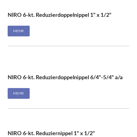
NIRO 6-kt. Reduzierdoppelnippel 1" x 1/2"
MEHR
NIRO 6-kt. Reduzierdoppelnippel 6/4"-5/4" a/a
MEHR
NIRO 6-kt. Reduziernippel 1" x 1/2"