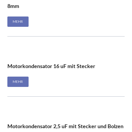
8mm
MEHR
Motorkondensator 16 uF mit Stecker
MEHR
Motorkondensator 2,5 uF mit Stecker und Bolzen