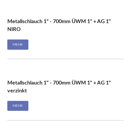
Metallschlauch 1" - 700mm ÜWM 1" + AG 1"
NIRO
MEHR
Metallschlauch 1" - 700mm ÜWM 1" + AG 1"
verzinkt
MEHR