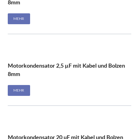
8mm
MEHR
Motorkondensator 2,5 µF mit Kabel und Bolzen
8mm
MEHR
Motorkondensator 20 uF mit Kabel und Bolzen