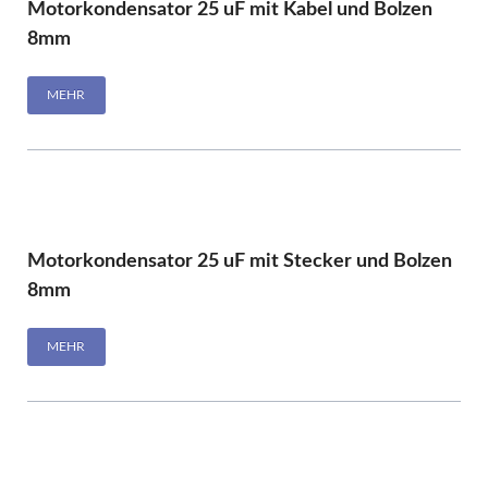
Motorkondensator 25 uF mit Kabel und Bolzen
8mm
MEHR
Motorkondensator 25 uF mit Stecker und Bolzen
8mm
MEHR