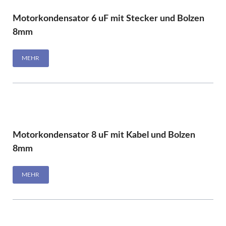
Motorkondensator 6 uF mit Stecker und Bolzen
8mm
MEHR
Motorkondensator 8 uF mit Kabel und Bolzen
8mm
MEHR