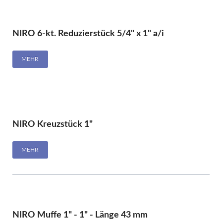
NIRO 6-kt. Reduzierstück 5/4" x 1" a/i
MEHR
NIRO Kreuzstück 1"
MEHR
NIRO Muffe 1" - 1" - Länge 43 mm