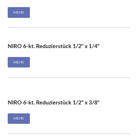
MEHR
NIRO 6-kt. Reduzierstück 1/2" x 1/4"
MEHR
NIRO 6-kt. Reduzierstück 1/2" x 3/8"
MEHR