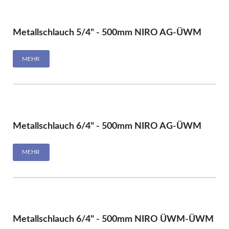
Metallschlauch 5/4" - 500mm NIRO AG-ÜWM
MEHR
Metallschlauch 6/4" - 500mm NIRO AG-ÜWM
MEHR
Metallschlauch 6/4" - 500mm NIRO ÜWM-ÜWM