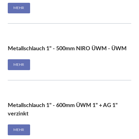
MEHR
Metallschlauch 1" - 500mm NIRO ÜWM - ÜWM
MEHR
Metallschlauch 1" - 600mm ÜWM 1" + AG 1"
verzinkt
MEHR