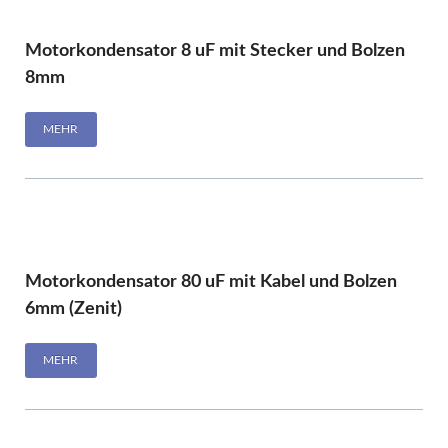
Motorkondensator 8 uF mit Stecker und Bolzen
8mm
MEHR
Motorkondensator 80 uF mit Kabel und Bolzen
6mm (Zenit)
MEHR