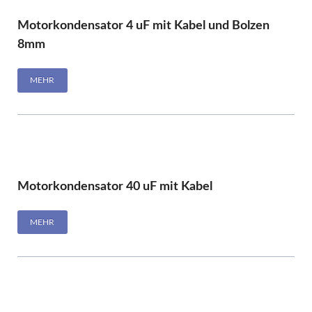
Motorkondensator 4 uF mit Kabel und Bolzen
8mm
MEHR
Motorkondensator 40 uF mit Kabel
MEHR