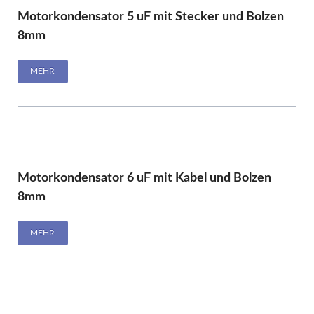
Motorkondensator 5 uF mit Stecker und Bolzen
8mm
MEHR
Motorkondensator 6 uF mit Kabel und Bolzen
8mm
MEHR