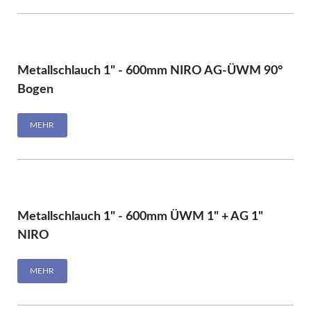
Metallschlauch 1" - 600mm NIRO AG-ÜWM 90°
Bogen
MEHR
Metallschlauch 1" - 600mm ÜWM 1" + AG 1"
NIRO
MEHR