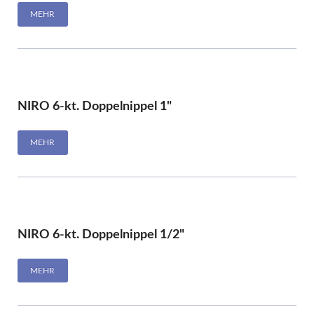
MEHR
NIRO 6-kt. Doppelnippel 1"
MEHR
NIRO 6-kt. Doppelnippel 1/2"
MEHR