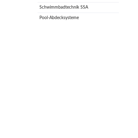
Schwimmbadtechnik SSA
Pool-Abdecksysteme