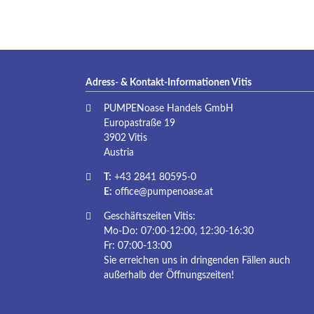
Adress- & Kontakt-Informationen Vitis
PUMPENoase Handels GmbH
Europastraße 19
3902 Vitis
Austria
T:
+43 2841 80595-0
E:
office@pumpenoase.at
Geschäftszeiten Vitis:
Mo-Do: 07:00-12:00, 12:30-16:30
Fr: 07:00-13:00
Sie erreichen uns in dringenden Fällen auch
außerhalb der Öffnungszeiten!