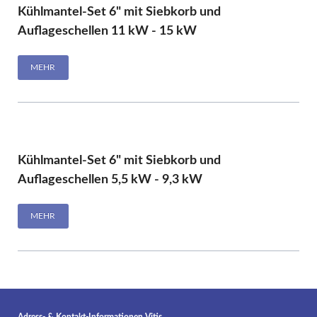
Kühlmantel-Set 6" mit Siebkorb und
Auflageschellen 11 kW - 15 kW
MEHR
Kühlmantel-Set 6" mit Siebkorb und
Auflageschellen 5,5 kW - 9,3 kW
MEHR
Adress- & Kontakt-Informationen Vitis