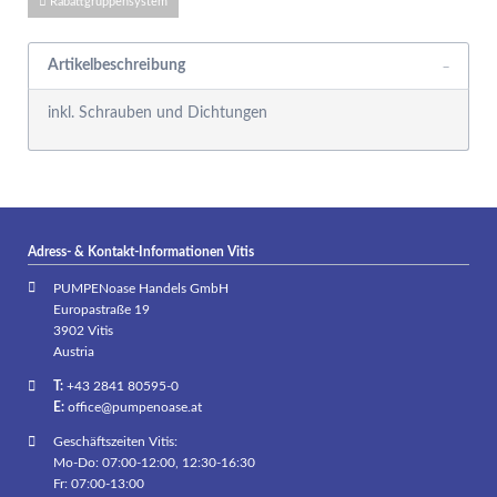
Rabattgruppensystem
Artikelbeschreibung
inkl. Schrauben und Dichtungen
Adress- & Kontakt-Informationen Vitis
PUMPENoase Handels GmbH
Europastraße 19
3902 Vitis
Austria
T:
+43 2841 80595-0
E:
office@pumpenoase.at
Geschäftszeiten Vitis:
Mo-Do: 07:00-12:00, 12:30-16:30
Fr: 07:00-13:00