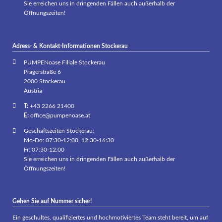
Sie erreichen uns in dringenden Fällen auch außerhalb der
Öffnungszeiten!
Adress- & Kontakt-Informationen Stockerau
PUMPENoase Filiale Stockerau
Pragerstraße 6
2000 Stockerau
Austria
T:
+43 2266 21400
E:
office@pumpenoase.at
Geschäftszeiten Stockerau:
Mo-Do: 07:30-12:00, 12:30-16:30
Fr: 07:30-12:00
Sie erreichen uns in dringenden Fällen auch außerhalb der
Öffnungszeiten!
Gehen Sie auf Nummer sicher!
Ein geschultes, qualifiziertes und hochmotiviertes Team steht bereit, um auf