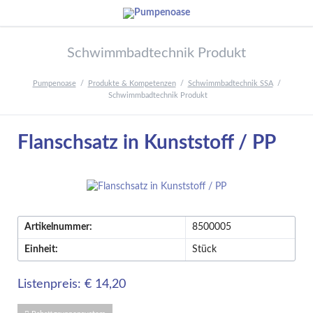
Schwimmbadtechnik Produkt
Pumpenoase
Produkte & Kompetenzen
Schwimmbadtechnik SSA
Schwimmbadtechnik Produkt
Flanschsatz in Kunststoff / PP
Artikelnummer:
8500005
Einheit:
Stück
Listenpreis: € 14,20