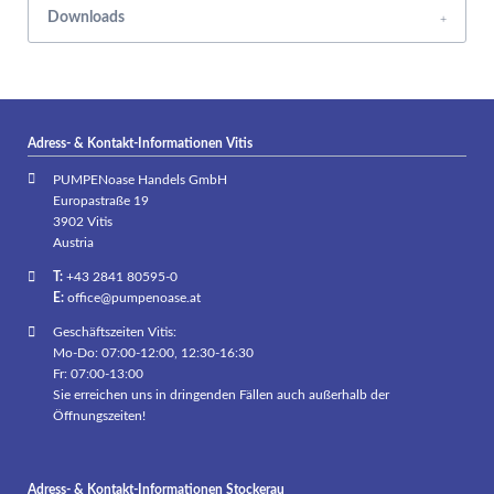
Downloads
Adress- & Kontakt-Informationen Vitis
PUMPENoase Handels GmbH
Europastraße 19
3902 Vitis
Austria
T:
+43 2841 80595-0
E:
office@pumpenoase.at
Geschäftszeiten Vitis:
Mo-Do: 07:00-12:00, 12:30-16:30
Fr: 07:00-13:00
Sie erreichen uns in dringenden Fällen auch außerhalb der
Öffnungszeiten!
Adress- & Kontakt-Informationen Stockerau