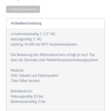
Rabattgruppensystem
Artikelbeschreibung
schwimmbadseitig 1 1/2" AG
heizungsseitig 1" AG
Leistung 76 kW bei 90°C Vorlauftemperatur
Die Beheizung des Wärmetauschers erfolgt je nach Typ
über ein Zentrales oder Niedertemperaturheizungssystem.
Material:
V4A, Gebeizt und Elaktropoliert
Titan Silber lackiert
Betriebsdruck:
Heizungsseitig 10 bar