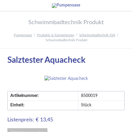
Schwimmbadtechnik Produkt
Pumpenoase
Produkte & Kompetenzen
Schwimmbadtechnik SSA
Schwimmbadtechnik Produkt
Salztester Aquacheck
Artikelnummer:
8500019
Einheit:
Stück
Listenpreis: € 13,45