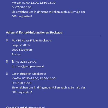
Mo-Do: 07:00-12:00, 12:30-16:30
Fr: 07:00-13:00
Sie erreichen uns in dringenden Fällen auch außerhalb der
Öffnungszeiten!
Adress- & Kontakt-Informationen Stockerau
PUMPENoase Filiale Stockerau
Pragerstraße 6
2000 Stockerau
Austria
T:
+43 2266 21400
E:
office@pumpenoase.at
Geschäftszeiten Stockerau:
Mo-Do: 07:30-12:00, 12:30-16:30
Fr: 07:30-12:00
Sie erreichen uns in dringenden Fällen auch außerhalb der
Öffnungszeiten!