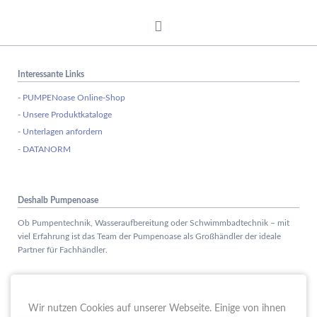
Interessante Links
- PUMPENoase Online-Shop
- Unsere Produktkataloge
- Unterlagen anfordern
- DATANORM
Deshalb Pumpenoase
Ob Pumpentechnik, Wasseraufbereitung oder Schwimmbadtechnik – mit
viel Erfahrung ist das Team der Pumpenoase als Großhändler der ideale
Partner für Fachhändler.
Aktuelles
Wir nutzen Cookies auf unserer Webseite. Einige von ihnen