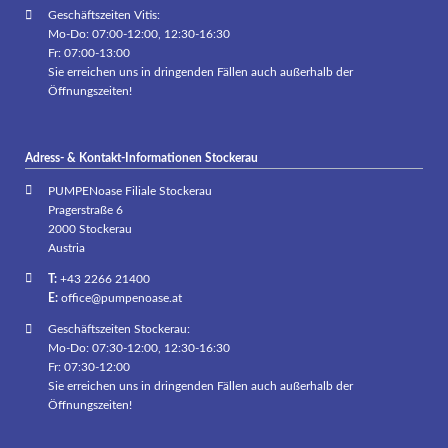
Geschäftszeiten Vitis:
Mo-Do: 07:00-12:00, 12:30-16:30
Fr: 07:00-13:00
Sie erreichen uns in dringenden Fällen auch außerhalb der
Öffnungszeiten!
Adress- & Kontakt-Informationen Stockerau
PUMPENoase Filiale Stockerau
Pragerstraße 6
2000 Stockerau
Austria
T:
+43 2266 21400
E:
office@pumpenoase.at
Geschäftszeiten Stockerau:
Mo-Do: 07:30-12:00, 12:30-16:30
Fr: 07:30-12:00
Sie erreichen uns in dringenden Fällen auch außerhalb der
Öffnungszeiten!