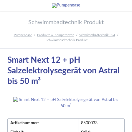
Schwimmbadtechnik Produkt
Pumpenoase
Produkte & Kompetenzen
Schwimmbadtechnik SSA
Schwimmbadtechnik Produkt
Smart Next 12 + pH
Salzelektrolysegerät von Astral
bis 50 m³
Artikelnummer:
8500033