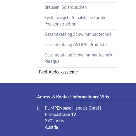
Brausen, Solarduschen
Systemziegel - Schalsteine für die
Poolkonstruktion
Gesamtkatalog Schwimmbadtechnik
Gesamtkatalog ASTRAL-Produkte
Gesamtkatalog Schwimmbadtechnik
Peraqua
Pool-Abdecksysteme
Adress- & Kontakt-Informationen Vitis
PUMPENoase Handels GmbH
Europastraße 19
3902 Vitis
Austria