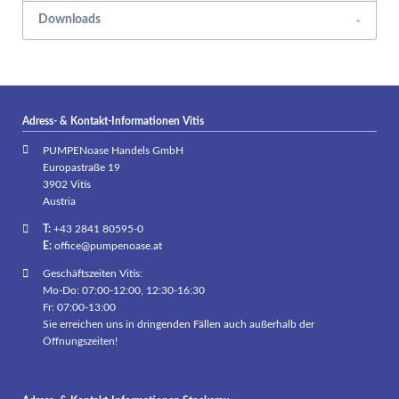
Downloads
Adress- & Kontakt-Informationen Vitis
PUMPENoase Handels GmbH
Europastraße 19
3902 Vitis
Austria
T:
+43 2841 80595-0
E:
office@pumpenoase.at
Geschäftszeiten Vitis:
Mo-Do: 07:00-12:00, 12:30-16:30
Fr: 07:00-13:00
Sie erreichen uns in dringenden Fällen auch außerhalb der
Öffnungszeiten!