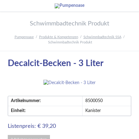
Schwimmbadtechnik Produkt
Pumpenoase
Produkte & Kompetenzen
Schwimmbadtechnik SSA
Schwimmbadtechnik Produkt
Decalcit-Becken - 3 Liter
Artikelnummer:
8500050
Einheit:
Kanister
Listenpreis: € 39,20