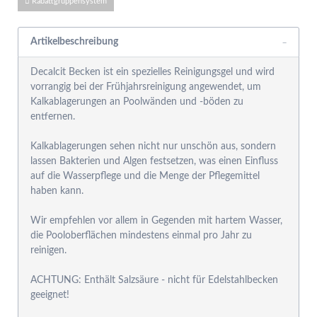
Rabattgruppensystem
Artikelbeschreibung
Decalcit Becken ist ein spezielles Reinigungsgel und wird
vorrangig bei der Frühjahrsreinigung angewendet, um
Kalkablagerungen an Poolwänden und -böden zu
entfernen.
Kalkablagerungen sehen nicht nur unschön aus, sondern
lassen Bakterien und Algen festsetzen, was einen Einfluss
auf die Wasserpflege und die Menge der Pflegemittel
haben kann.
Wir empfehlen vor allem in Gegenden mit hartem Wasser,
die Pooloberflächen mindestens einmal pro Jahr zu
reinigen.
ACHTUNG: Enthält Salzsäure - nicht für Edelstahlbecken
geeignet!