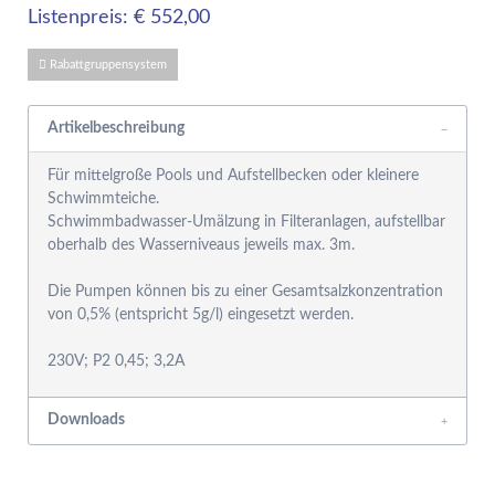
Listenpreis: € 552,00
Rabattgruppensystem
Artikelbeschreibung
Für mittelgroße Pools und Aufstellbecken oder kleinere
Schwimmteiche.
Schwimmbadwasser-Umälzung in Filteranlagen, aufstellbar
oberhalb des Wasserniveaus jeweils max. 3m.
Die Pumpen können bis zu einer Gesamtsalzkonzentration
von 0,5% (entspricht 5g/l) eingesetzt werden.
Downloads