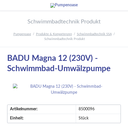
Schwimmbadtechnik Produkt
Pumpenoase
Produkte & Kompetenzen
Schwimmbadtechnik SSA
Schwimmbadtechnik Produkt
BADU Magna 12 (230V) -
Schwimmbad-Umwälzpumpe
Artikelnummer:
8500096
Einheit:
Stück