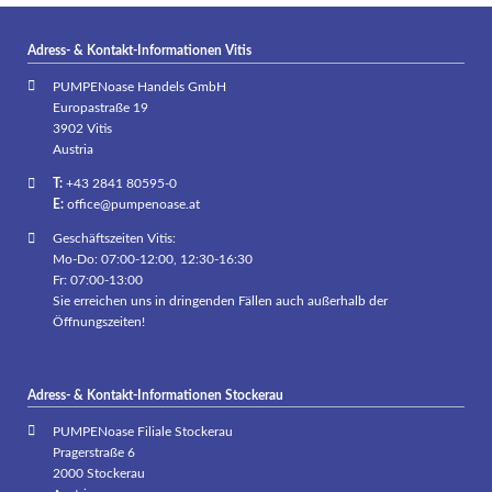
Adress- & Kontakt-Informationen Vitis
PUMPENoase Handels GmbH
Europastraße 19
3902 Vitis
Austria
T:
+43 2841 80595-0
E:
office@pumpenoase.at
Geschäftszeiten Vitis:
Mo-Do: 07:00-12:00, 12:30-16:30
Fr: 07:00-13:00
Sie erreichen uns in dringenden Fällen auch außerhalb der
Öffnungszeiten!
Adress- & Kontakt-Informationen Stockerau
PUMPENoase Filiale Stockerau
Pragerstraße 6
2000 Stockerau