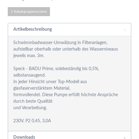
Rabattgruppensystem
Artikelbeschreibung
Schwimmbadwasser-Umwälzung in Filteranlagen,
aufstellbar oberhalb oder unterhalb des Wasserniveaus
jeweils max. 3m.
Speck - BADU Prime, solebeständig bis 0,5%,
selbstansaugend.
In jeder Hinsicht unser Top-Modell aus
glasfaserverstärktem Material,
formvollendet. Diese Pumpe erfüllt höchste Ansprüche
durch beste Qualität
und Verarbeitung.
Downloads