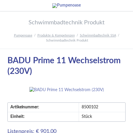
Schwimmbadtechnik Produkt
Pumpenoase
Produkte & Kompetenzen
Schwimmbadtechnik SSA
Schwimmbadtechnik Produkt
BADU Prime 11 Wechselstrom
(230V)
Artikelnummer:
8500102
Einheit:
Stück
Listenpreis: € 901,00