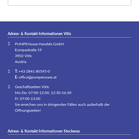
Adress- & Kontakt-Informationen Vitis
PUMPENoase Handels GmbH
Europastraße 19
3902 Vitis
Austria
T:
+43 2841 80595-0
E:
office@pumpenoase.at
Geschäftszeiten Vitis:
Mo-Do: 07:00-12:00, 12:30-16:30
Fr: 07:00-13:00
Sie erreichen uns in dringenden Fällen auch außerhalb der
Öffnungszeiten!
Adress- & Kontakt-Informationen Stockerau