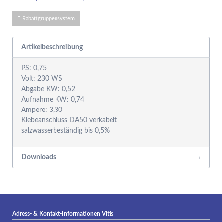
Rabattgruppensystem
Artikelbeschreibung
PS: 0,75
Volt: 230 WS
Abgabe KW: 0,52
Aufnahme KW: 0,74
Ampere: 3,30
Klebeanschluss DA50 verkabelt
Downloads
Adress- & Kontakt-Informationen Vitis