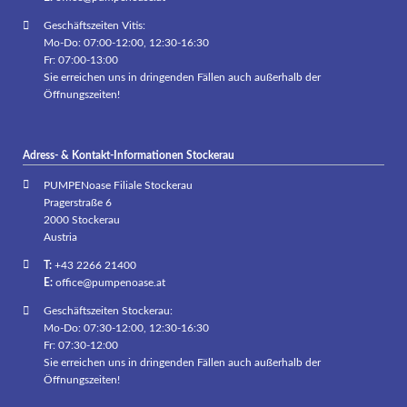
Geschäftszeiten Vitis:
Mo-Do: 07:00-12:00, 12:30-16:30
Fr: 07:00-13:00
Sie erreichen uns in dringenden Fällen auch außerhalb der
Öffnungszeiten!
Adress- & Kontakt-Informationen Stockerau
PUMPENoase Filiale Stockerau
Pragerstraße 6
2000 Stockerau
Austria
T:
+43 2266 21400
E:
office@pumpenoase.at
Geschäftszeiten Stockerau:
Mo-Do: 07:30-12:00, 12:30-16:30
Fr: 07:30-12:00
Sie erreichen uns in dringenden Fällen auch außerhalb der
Öffnungszeiten!