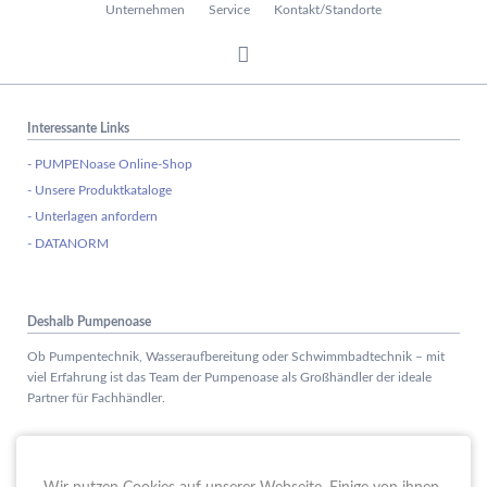
Unternehmen
Service
Kontakt/Standorte
Interessante Links
- PUMPENoase Online-Shop
- Unsere Produktkataloge
- Unterlagen anfordern
- DATANORM
Deshalb Pumpenoase
Ob Pumpentechnik, Wasseraufbereitung oder Schwimmbadtechnik – mit
viel Erfahrung ist das Team der Pumpenoase als Großhändler der ideale
Partner für Fachhändler.
Aktuelles