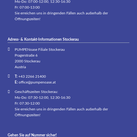
Mo-Do: 07:00-12:00, 12:30-16:30
Fr: 07:00-13:00
Sie erreichen uns in dringenden Fällen auch außerhalb der
Öffnungszeiten!
Adress- & Kontakt-Informationen Stockerau
PUMPENoase Filiale Stockerau
Pragerstraße 6
2000 Stockerau
Austria
T:
+43 2266 21400
E:
office@pumpenoase.at
Geschäftszeiten Stockerau:
Mo-Do: 07:30-12:00, 12:30-16:30
Fr: 07:30-12:00
Sie erreichen uns in dringenden Fällen auch außerhalb der
Öffnungszeiten!
Gehen Sie auf Nummer sicher!