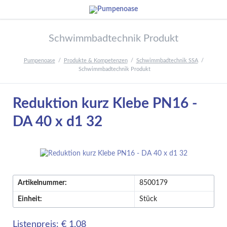
Schwimmbadtechnik Produkt
Pumpenoase
Produkte & Kompetenzen
Schwimmbadtechnik SSA
Schwimmbadtechnik Produkt
Reduktion kurz Klebe PN16 -
DA 40 x d1 32
Artikelnummer:
8500179
Einheit:
Stück
Listenpreis: € 1,08