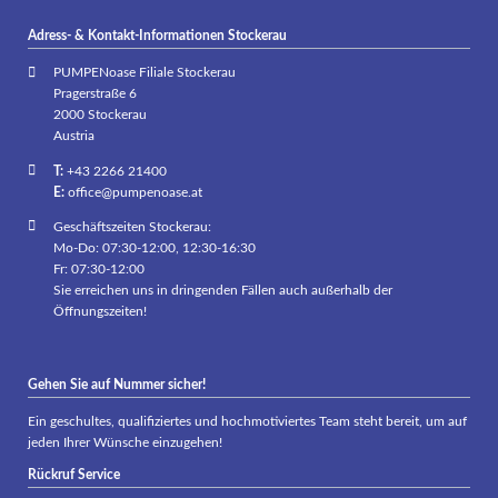
Adress- & Kontakt-Informationen Stockerau
PUMPENoase Filiale Stockerau
Pragerstraße 6
2000 Stockerau
Austria
T:
+43 2266 21400
E:
office@pumpenoase.at
Geschäftszeiten Stockerau:
Mo-Do: 07:30-12:00, 12:30-16:30
Fr: 07:30-12:00
Sie erreichen uns in dringenden Fällen auch außerhalb der
Öffnungszeiten!
Gehen Sie auf Nummer sicher!
Ein geschultes, qualifiziertes und hochmotiviertes Team steht bereit, um auf
jeden Ihrer Wünsche einzugehen!
Rückruf Service