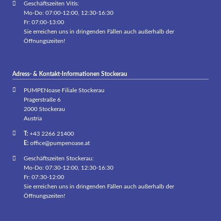
Geschäftszeiten Vitis:
Mo-Do: 07:00-12:00, 12:30-16:30
Fr: 07:00-13:00
Sie erreichen uns in dringenden Fällen auch außerhalb der
Öffnungszeiten!
Adress- & Kontakt-Informationen Stockerau
PUMPENoase Filiale Stockerau
Pragerstraße 6
2000 Stockerau
Austria
T:
+43 2266 21400
E:
office@pumpenoase.at
Geschäftszeiten Stockerau:
Mo-Do: 07:30-12:00, 12:30-16:30
Fr: 07:30-12:00
Sie erreichen uns in dringenden Fällen auch außerhalb der
Öffnungszeiten!