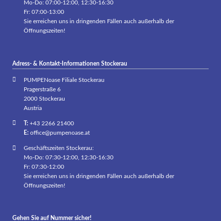
Mo-Do: 07:00-12:00, 12:30-16:30
Fr: 07:00-13:00
Sie erreichen uns in dringenden Fällen auch außerhalb der
Öffnungszeiten!
Adress- & Kontakt-Informationen Stockerau
PUMPENoase Filiale Stockerau
Pragerstraße 6
2000 Stockerau
Austria
T:
+43 2266 21400
E:
office@pumpenoase.at
Geschäftszeiten Stockerau:
Mo-Do: 07:30-12:00, 12:30-16:30
Fr: 07:30-12:00
Sie erreichen uns in dringenden Fällen auch außerhalb der
Öffnungszeiten!
Gehen Sie auf Nummer sicher!