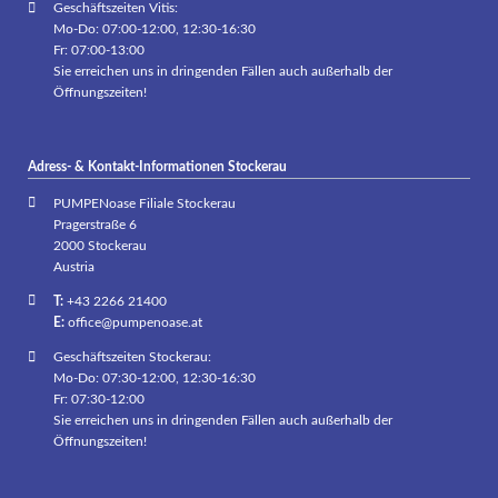
Geschäftszeiten Vitis:
Mo-Do: 07:00-12:00, 12:30-16:30
Fr: 07:00-13:00
Sie erreichen uns in dringenden Fällen auch außerhalb der
Öffnungszeiten!
Adress- & Kontakt-Informationen Stockerau
PUMPENoase Filiale Stockerau
Pragerstraße 6
2000 Stockerau
Austria
T:
+43 2266 21400
E:
office@pumpenoase.at
Geschäftszeiten Stockerau:
Mo-Do: 07:30-12:00, 12:30-16:30
Fr: 07:30-12:00
Sie erreichen uns in dringenden Fällen auch außerhalb der
Öffnungszeiten!