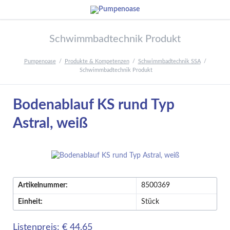
Schwimmbadtechnik Produkt
Pumpenoase
Produkte & Kompetenzen
Schwimmbadtechnik SSA
Schwimmbadtechnik Produkt
Bodenablauf KS rund Typ
Astral, weiß
Artikelnummer:
8500369
Einheit:
Stück
Listenpreis: € 44,65