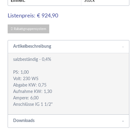
Einheit:
Stück
Listenpreis: € 924,90
Rabattgruppensystem
Artikelbeschreibung
salzbeständig - 0,4%
PS: 1,00
Volt: 230 WS
Abgabe KW: 0,75
Aufnahme KW: 1,30
Ampere: 6,00
Downloads