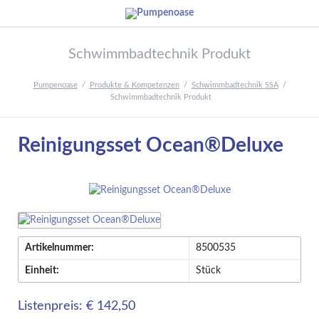
Schwimmbadtechnik Produkt
Pumpenoase
Produkte & Kompetenzen
Schwimmbadtechnik SSA
Schwimmbadtechnik Produkt
Reinigungsset Ocean®Deluxe
Artikelnummer:
8500535
Einheit:
Stück
Listenpreis: € 142,50