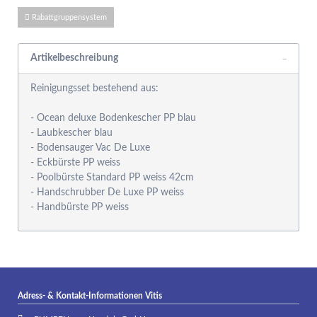
Rabattgruppensystem
Artikelbeschreibung
Reinigungsset bestehend aus:
- Ocean deluxe Bodenkescher PP blau
- Laubkescher blau
- Bodensauger Vac De Luxe
- Eckbürste PP weiss
- Poolbürste Standard PP weiss 42cm
- Handschrubber De Luxe PP weiss
- Handbürste PP weiss
Adress- & Kontakt-Informationen Vitis