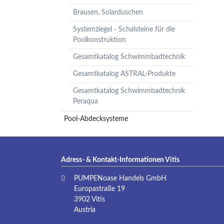
Brausen, Solarduschen
Systemziegel - Schalsteine für die
Poolkonstruktion
Gesamtkatalog Schwimmbadtechnik
Gesamtkatalog ASTRAL-Produkte
Gesamtkatalog Schwimmbadtechnik
Peraqua
Pool-Abdecksysteme
Adress- & Kontakt-Informationen Vitis
PUMPENoase Handels GmbH
Europastraße 19
3902 Vitis
Austria