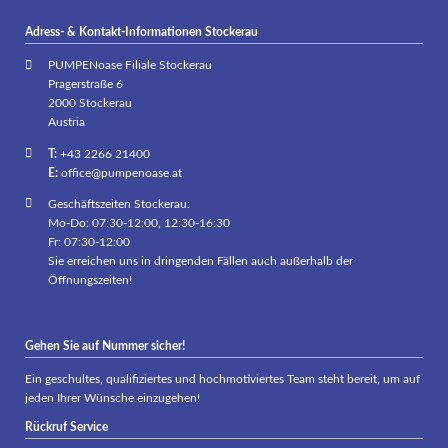
Adress- & Kontakt-Informationen Stockerau
PUMPENoase Filiale Stockerau
Pragerstraße 6
2000 Stockerau
Austria
T:
+43 2266 21400
E:
office@pumpenoase.at
Geschäftszeiten Stockerau:
Mo-Do: 07:30-12:00, 12:30-16:30
Fr: 07:30-12:00
Sie erreichen uns in dringenden Fällen auch außerhalb der
Öffnungszeiten!
Gehen Sie auf Nummer sicher!
Ein geschultes, qualifiziertes und hochmotiviertes Team steht bereit, um auf
jeden Ihrer Wünsche einzugehen!
Rückruf Service