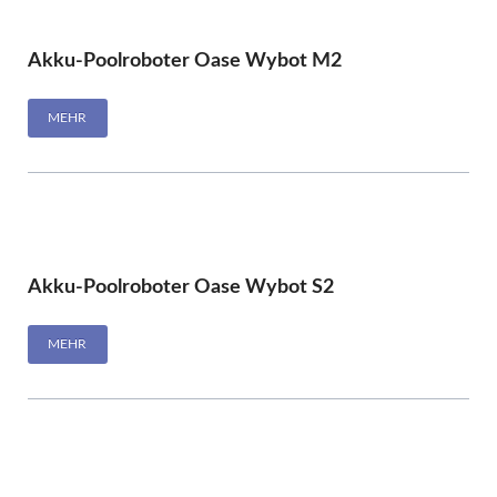
Akku-Poolroboter Oase Wybot M2
MEHR
Akku-Poolroboter Oase Wybot S2
MEHR